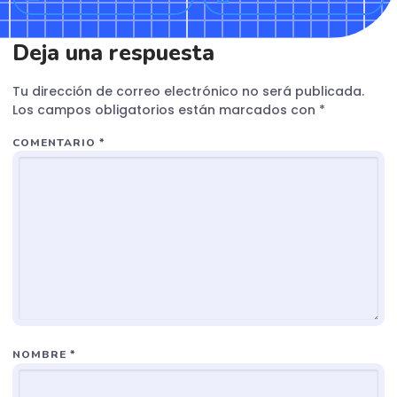
Deja una respuesta
Tu dirección de correo electrónico no será publicada.
Los campos obligatorios están marcados con
*
COMENTARIO
*
NOMBRE
*