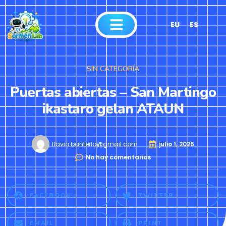
EU
ES
SIN CATEGORÍA
Puertas abiertas – San Martingo
ikastaro gelan ATAUN
flavio.banterla@gmail.com
julio 1, 2026
No hay comentarios
FACEBOOK
TWITTER
EMAIL
PRINT