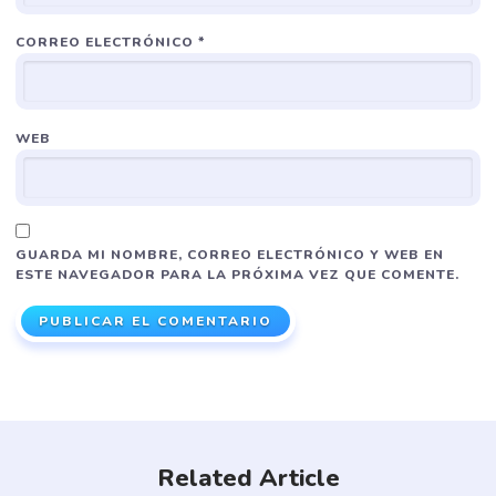
CORREO ELECTRÓNICO
*
WEB
GUARDA MI NOMBRE, CORREO ELECTRÓNICO Y WEB EN
ESTE NAVEGADOR PARA LA PRÓXIMA VEZ QUE COMENTE.
Related Article