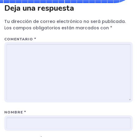
Deja una respuesta
Tu dirección de correo electrónico no será publicada.
Los campos obligatorios están marcados con
*
COMENTARIO
*
NOMBRE
*