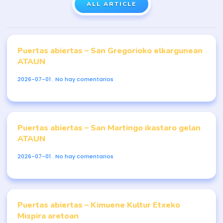
ALL ARTICLE
Puertas abiertas – San Gregorioko elkargunean
ATAUN
2026-07-01
No hay comentarios
Puertas abiertas – San Martingo ikastaro gelan
ATAUN
2026-07-01
No hay comentarios
Puertas abiertas – Kimuene Kultur Etxeko
Mispira aretoan