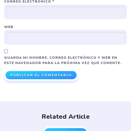
CORREO ELECTRÓNICO
*
WEB
GUARDA MI NOMBRE, CORREO ELECTRÓNICO Y WEB EN
ESTE NAVEGADOR PARA LA PRÓXIMA VEZ QUE COMENTE.
Related Article